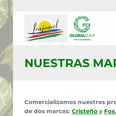
NUESTRAS MA
Comercializamos nuestros pro
de dos marcas:
Cristeño
y
Fox