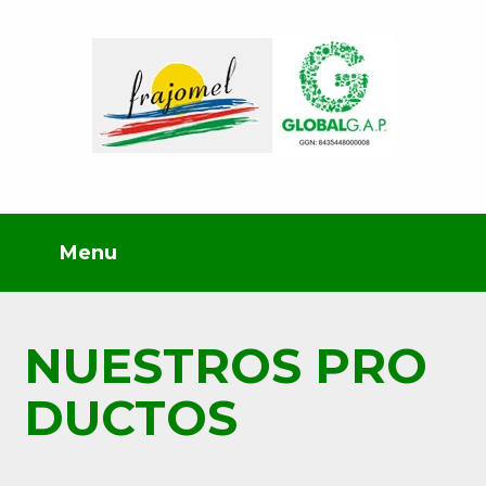
NUESTROS PRO
DUCTOS