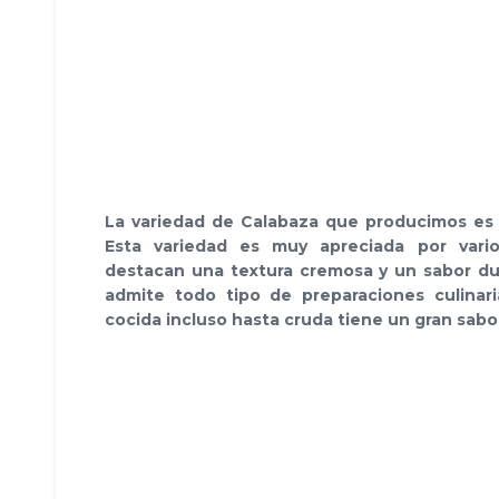
La variedad de Calabaza que producimos es
Esta variedad es muy apreciada por vari
destacan una textura cremosa y un sabor du
admite todo tipo de preparaciones culinaria
cocida incluso hasta cruda tiene un gran sabo