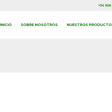
+34 926
INICIO
SOBRE NOSOTROS
NUESTROS PRODUCTO