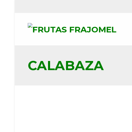
CALABAZA