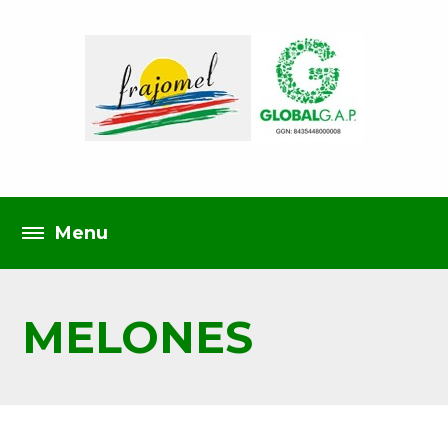
MELONES