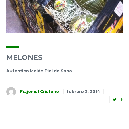
MELONES
Auténtico Melón Piel de Sapo
Frajomel Cristeno
febrero 2, 2014