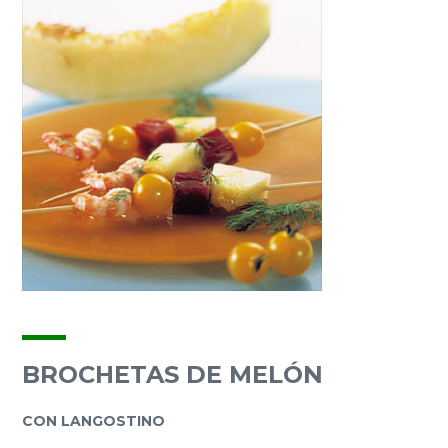
BROCHETAS DE MELÓN
CON LANGOSTINO