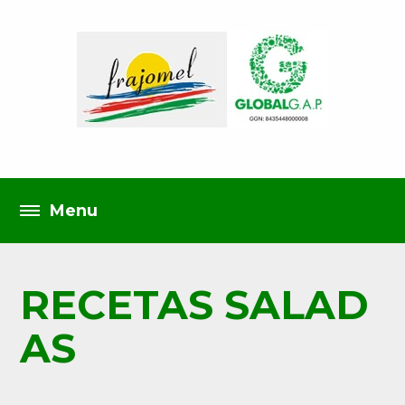
RECETAS SALAD
AS