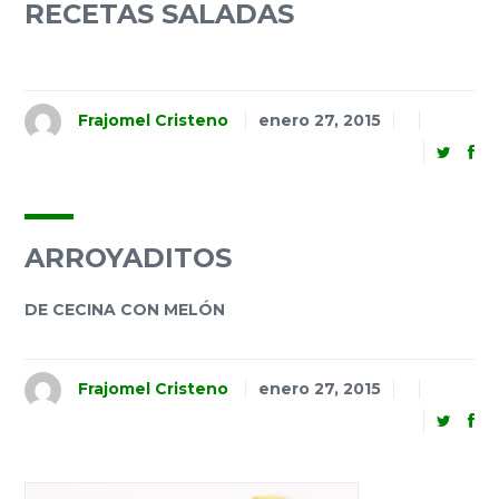
RECETAS SALADAS
Frajomel Cristeno
enero 27, 2015
ARROYADITOS
DE CECINA CON MELÓN
Frajomel Cristeno
enero 27, 2015