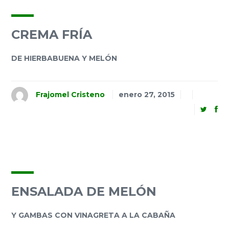
CREMA FRÍA
DE HIERBABUENA Y MELÓN
Frajomel Cristeno
enero 27, 2015
ENSALADA DE MELÓN
Y GAMBAS CON VINAGRETA A LA CABAÑA