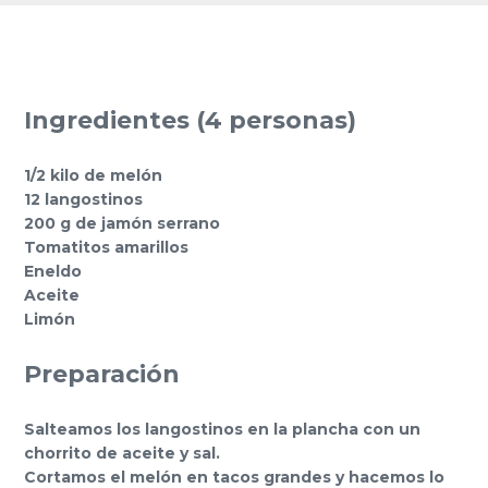
Ingredientes (4 personas)
1/2 kilo de melón
12 langostinos
200 g de jamón serrano
Tomatitos amarillos
Eneldo
Aceite
Limón
Preparación
Salteamos los langostinos en la plancha con un
chorrito de aceite y sal.
Cortamos el melón en tacos grandes y hacemos lo