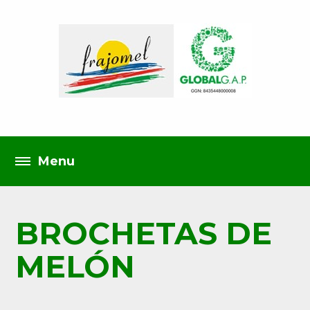
BROCHETAS DE
MELÓN