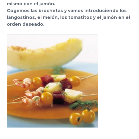
mismo con el jamón.
Cogemos las brochetas y vamos introduciendo los
langostinos, el melón, los tomatitos y el jamón en el
orden deseado.