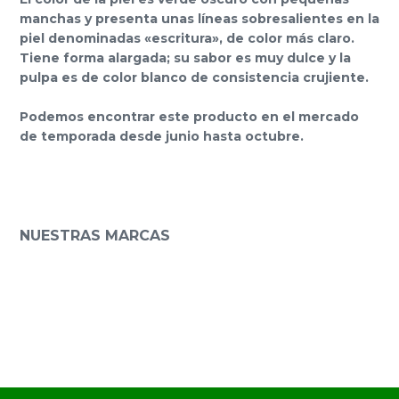
manchas y presenta unas líneas sobresalientes en la
piel denominadas «escritura», de color más claro.
Tiene forma alargada; su sabor es muy dulce y la
pulpa es de color blanco de consistencia crujiente.
Podemos encontrar este producto en el mercado
de temporada desde junio hasta octubre.
NUESTRAS MARCAS