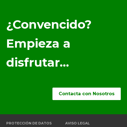
¿Convencido?
Empieza a
disfrutar…
Contacta con Nosotros
PROTECCIÓN DE DATOS
AVISO LEGAL