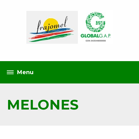
MELONES