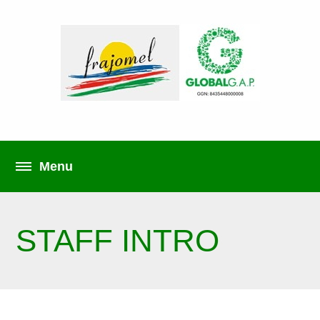
STAFF INTRO