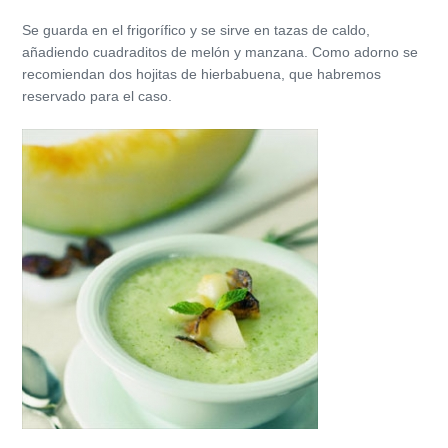
Se guarda en el frigorífico y se sirve en tazas de caldo,
añadiendo cuadraditos de melón y manzana. Como adorno se
recomiendan dos hojitas de hierbabuena, que habremos
reservado para el caso.