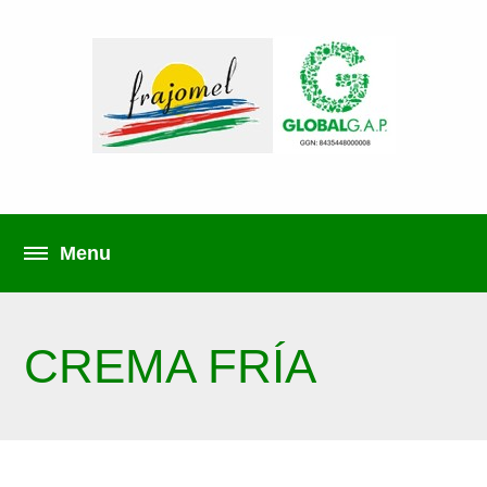
CREMA FRÍA