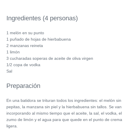
Ingredientes (4 personas)
1 melón en su punto
1 puñado de hojas de hierbabuena
2 manzanas reineta
1 limón
3 cucharadas soperas de aceite de oliva virgen
1/2 copa de vodka
Sal
Preparación
En una batidora se trituran todos los ingredientes: el melón sin
pepitas, la manzana sin piel y la hierbabuena sin tallos. Se van
incorporando al mismo tiempo que el aceite, la sal, el vodka, el
zumo de limón y el agua para que quede en el punto de crema
ligera.