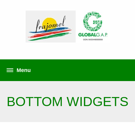
BOTTOM WIDGETS