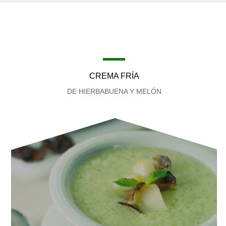
CREMA FRÍA
DE HIERBABUENA Y MELÓN