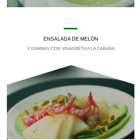
ENSALADA DE MELÓN
Y GAMBAS CON VINAGRETA A LA CABAÑA