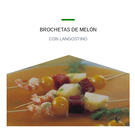
BROCHETAS DE MELÓN
CON LANGOSTINO