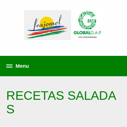
RECETAS SALADA
S