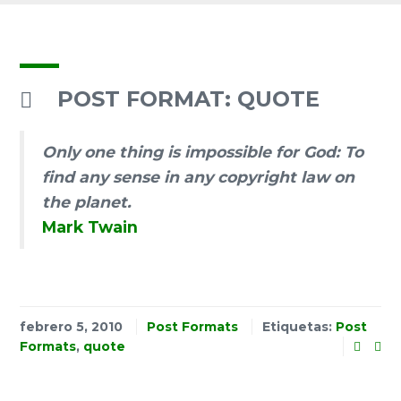
POST FORMAT: QUOTE
Only one thing is impossible for God: To
find any sense in any copyright law on
the planet.
Mark Twain
febrero 5, 2010
Post Formats
Etiquetas:
Post
Formats
,
quote