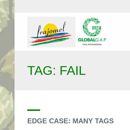
TAG: FAIL
EDGE CASE: MANY TAGS